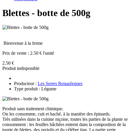
Blettes - botte de 500g
Bienvenue à la ferme
Prix de vente :
2.50 € l'unité
2.50 €
Produit indisponible
Producteur :
Les Serres Renazéennes
Type produit : Légume
Produit sans traitement chimique.
On les consomme, cuit et haché, à la manière des épinards.
Très utilisées dans la cuisine niçoise, toutes les parties de la plante se
consomment : les feuilles hâchées entrent dans la composition de la
tourte de blettes, des raviolis et du célèbre tian. La partie verte