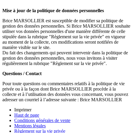
Mise à jour de la politique de données personnelles
Brice MARSOLLIER est susceptible de modifier sa politique de
gestion des données personnelles. Si Brice MARSOLLIER souhaite
utiliser vos données personnelles d'une manière différente de celle
stipulée dans la rubrique "Règlement sur la vie privée" en vigueur
au moment de la collecte, ces modifications seront notifiées de
manière visible sur le site.
Du fait des changements qui peuvent intervenir dans la politique de
gestion des données personnelles, nous vous invitons à visiter
régulièrement la rubrique "Règlement sur la vie privée".
Questions / Contact
Pour toute questions ou commentaires relatifs à la politique de vie
privée ou à la façon dont Brice MARSOLLIER procède à la
collecte et à l’utilisation des données vous concernant, vous pouvez
adresser un courriel à l’adresse suivante : Brice MARSOLLIER
Imprimer
Haut de page
Conditions générales de vente
Mentions légales
Règlement sur la vie privée