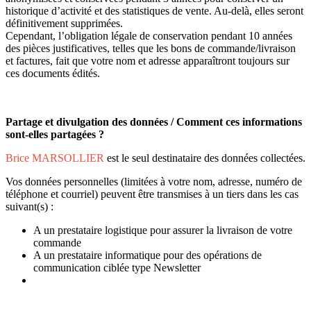
historique d’activité et des statistiques de vente. Au-delà, elles seront
définitivement supprimées.
Cependant, l’obligation légale de conservation pendant 10 années
des pièces justificatives, telles que les bons de commande/livraison
et factures, fait que votre nom et adresse apparaîtront toujours sur
ces documents édités.
Partage et divulgation des données / Comment ces informations
sont-elles partagées ?
Brice MARSOLLIER
est le seul destinataire des données collectées.
Vos données personnelles (limitées à votre nom, adresse, numéro de
téléphone et courriel) peuvent être transmises à un tiers dans les cas
suivant(s) :
A un prestataire logistique pour assurer la livraison de votre
commande
A un prestataire informatique pour des opérations de
communication ciblée type Newsletter