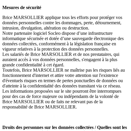
Mesures de sécurité
Brice MARSOLLIER applique tous les efforts pour protéger vos
données personnelles contre les dommages, perte, détournement,
intrusion, divulgation, altération ou destruction.
Notre partenaire logiciel Socleo dispose d’une infrastructure
informatique sécurisée et dotée d’une sauvegarde électronique des
données collectées, conformément à la législation française en
vigueur relatives à la protection des données personnelles.
Les salariés de Brice MARSOLLIER et de nos prestataires, qui
auraient accès à vos données personnelles, s'engagent à la plus
grande confidentialité à cet égard.
Toutefois, Brice MARSOLLIER ne maîtrise pas les risques liés au
fonctionnement d'internet et attire votre attention sur l'existence
d'éventuels risques en termes de pertes ponctuelles de données ou
d'atteinte à la confidentialité des données transitant via ce réseau.
Les informations proposées sur le site pourront être interrompues
pour des cas de force majeure ou indépendants de la volonté de
Brice MARSOLLIER ou de faits ne relevant pas de la
responsabilité de Brice MARSOLLIER.
Droits des personnes sur les données collectées / Quelles sont les