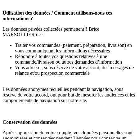
Utilisation des données / Comment utilisons-nous ces
informations ?
Les données privées collectées permettent à Brice
MARSOLLIER
de :
Traiter vos commandes (paiement, préparation, livraison) en
vous communiquant les informations nécessaires
Répondre à toutes vos questions relatives à une
commande/livraison ou autres demandes d’information
Vous adresser, sous réserve de votre accord, des messages de
relance et/ou prospection commerciale
Les données anonymes recueillies pendant la navigation, sous
réserve de votre accord, ont pour but de mesurer les audiences et les
comportements de navigation sur notre site.
Conservation des données
Après suppression de votre compte, vos données personnelles sont
anonymisées et conservées pendant 3 années pour conserver un