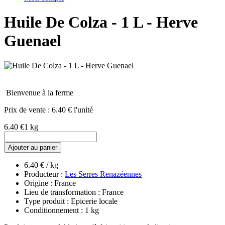
Huile De Colza - 1 L - Herve
Guenael
Bienvenue à la ferme
Prix de vente :
6.40 € l'unité
6.40 €
1 kg
Ajouter au panier
6.40 € / kg
Producteur :
Les Serres Renazéennes
Origine : France
Lieu de transformation : France
Type produit : Epicerie locale
Conditionnement : 1 kg