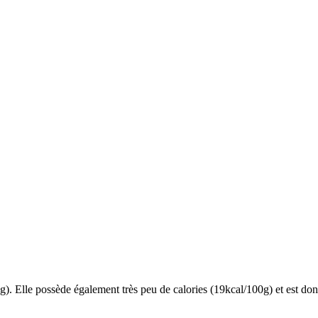
. Elle possède également très peu de calories (19kcal/100g) et est don