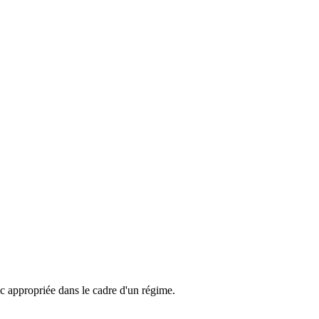
c appropriée dans le cadre d'un régime.