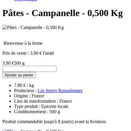
Pâtes - Campanelle - 0,500 Kg
Bienvenue à la ferme
Prix de vente :
3.90 € l'unité
3.90 €
500 g
Ajouter au panier
7.80 € / kg
Producteur :
Les Serres Renazéennes
Origine : France
Lieu de transformation : France
Type produit : Epicerie locale
Conditionnement : 500 g
Produit commandable jusqu'à
1
jour(s) avant la livraison